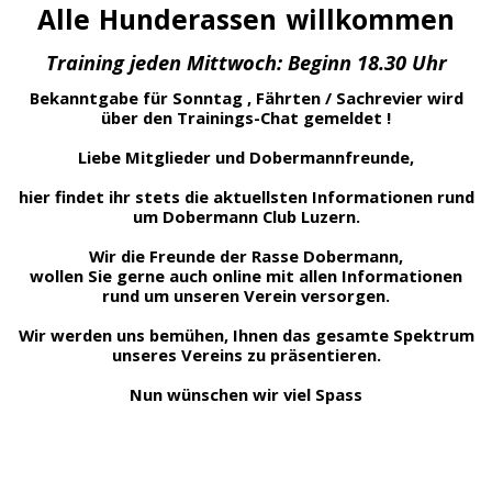
Alle Hunderassen willkommen
Training jeden Mittwoch: Beginn 18.30 Uhr
Bekanntgabe für Sonntag , Fährten / Sachrevier wird
über den Trainings-Chat gemeldet !
Liebe Mitglieder und Dobermannfreunde,
hier findet ihr stets die aktuellsten Informationen rund
um Dobermann Club Luzern.
Wir die Freunde der Rasse Dobermann,
wollen Sie gerne auch online mit allen Informationen
rund um unseren Verein versorgen.
Wir werden uns bemühen, Ihnen das gesamte Spektrum
unseres Vereins zu präsentieren.
Nun wünschen wir viel Spass