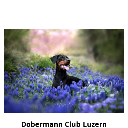
Dobermann Club Luzern