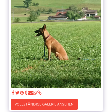
VOLLSTÄNDIGE GALERIE ANSEHEN