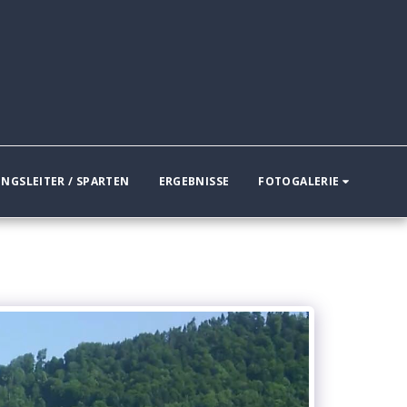
NGSLEITER / SPARTEN
ERGEBNISSE
FOTOGALERIE