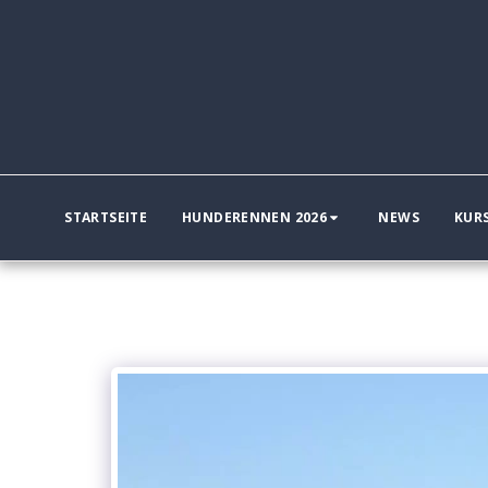
STARTSEITE
HUNDERENNEN 2026
NEWS
KUR