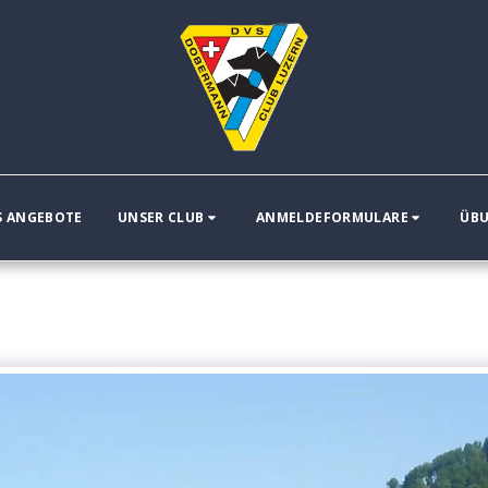
S ANGEBOTE
UNSER CLUB
ANMELDEFORMULARE
ÜBU