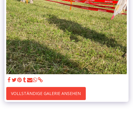
VOLLSTÄNDIGE GALERIE ANSEHEN