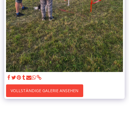
VOLLSTÄNDIGE GALERIE ANSEHEN