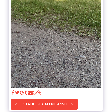
VOLLSTÄNDIGE GALERIE ANSEHEN